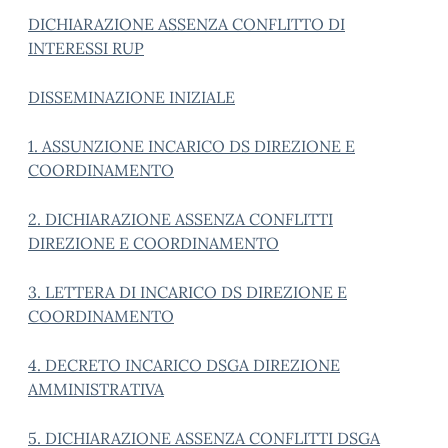
DICHIARAZIONE ASSENZA CONFLITTO DI
INTERESSI RUP
DISSEMINAZIONE INIZIALE
1. ASSUNZIONE INCARICO DS DIREZIONE E
COORDINAMENTO
2. DICHIARAZIONE ASSENZA CONFLITTI
DIREZIONE E COORDINAMENTO
3. LETTERA DI INCARICO DS DIREZIONE E
COORDINAMENTO
4. DECRETO INCARICO DSGA DIREZIONE
AMMINISTRATIVA
5. DICHIARAZIONE ASSENZA CONFLITTI DSGA