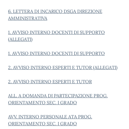
6. LETTERA DI INCARICO DSGA DIREZIONE
AMMINISTRATIVA
1. AVVISO INTERNO DOCENTI DI SUPPORTO
(ALLEGATI)
1. AVVISO INTERNO DOCENTI DI SUPPORTO
2. AVVISO INTERNO ESPERTI E TUTOR (ALLEGATI)
2. AVVISO INTERNO ESPERTI E TUTOR
ALL. A DOMANDA DI PARTECIPAZIONE PROG.
ORIENTAMENTO SEC. I GRADO
AVV. INTERNO PERSONALE ATA PROG.
ORIENTAMENTO SEC. I GRADO