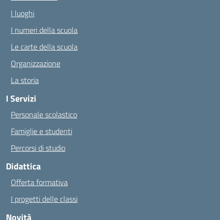
I luoghi
I numeri della scuola
Le carte della scuola
Organizzazione
La storia
I Servizi
Personale scolastico
Famiglie e studenti
Percorsi di studio
Didattica
Offerta formativa
I progetti delle classi
Novità