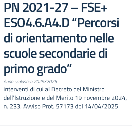
PN 2021-27 – FSE+
ESO4.6.A4.D “Percorsi
di orientamento nelle
scuole secondarie di
primo grado”
Anno scolastico 2025/2026
interventi di cui al Decreto del Ministro
dell’Istruzione e del Merito 19 novembre 2024,
n. 233, Avviso Prot. 57173 del 14/04/2025