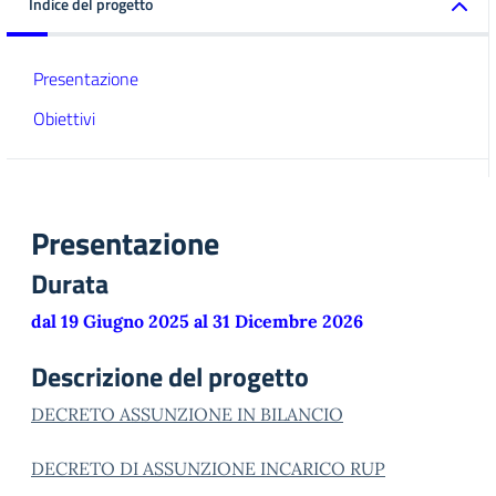
Indice del progetto
Presentazione
Obiettivi
Presentazione
Durata
dal 19 Giugno 2025 al 31 Dicembre 2026
Descrizione del progetto
DECRETO ASSUNZIONE IN BILANCIO
DECRETO DI ASSUNZIONE INCARICO RUP