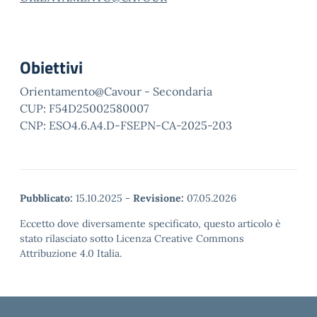
Obiettivi
Orientamento@Cavour - Secondaria
CUP: F54D25002580007
CNP: ESO4.6.A4.D-FSEPN-CA-2025-203
Pubblicato:
15.10.2025
-
Revisione:
07.05.2026
Eccetto dove diversamente specificato, questo articolo è
stato rilasciato sotto Licenza Creative Commons
Attribuzione 4.0 Italia.