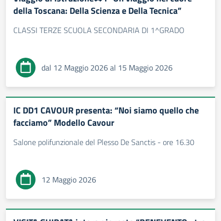
della Toscana: Della Scienza e Della Tecnica”
CLASSI TERZE SCUOLA SECONDARIA DI 1^GRADO
dal 12 Maggio 2026 al 15 Maggio 2026
IC DD1 CAVOUR presenta: “Noi siamo quello che
facciamo” Modello Cavour
Salone polifunzionale del Plesso De Sanctis - ore 16.30
12 Maggio 2026