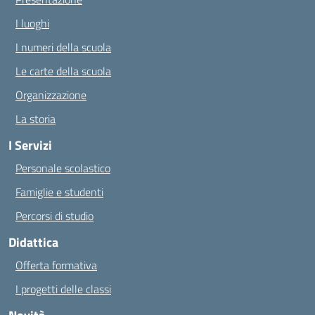
I luoghi
I numeri della scuola
Le carte della scuola
Organizzazione
La storia
I Servizi
Personale scolastico
Famiglie e studenti
Percorsi di studio
Didattica
Offerta formativa
I progetti delle classi