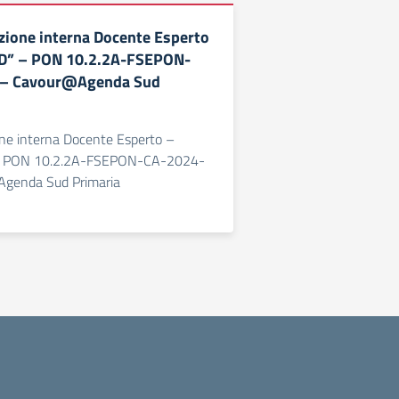
ezione interna Docente Esperto
D” – PON 10.2.2A-FSEPON-
 – Cavour@Agenda Sud
one interna Docente Esperto –
– PON 10.2.2A-FSEPON-CA-2024-
genda Sud Primaria