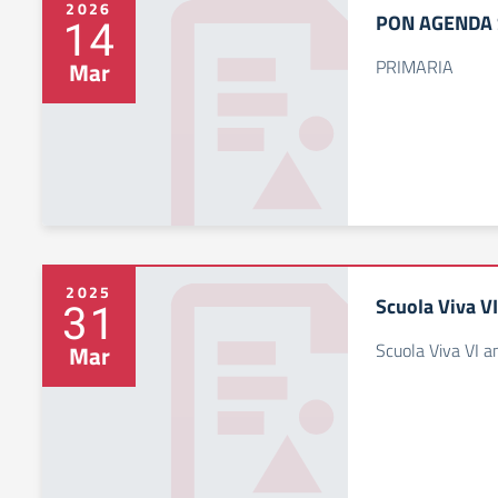
2026
PON AGENDA 
14
PRIMARIA
Mar
2025
Scuola Viva VI
31
Scuola Viva VI a
Mar