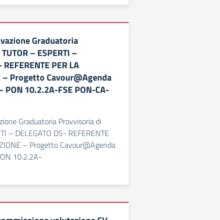
vazione Graduatoria
i TUTOR – ESPERTI –
- REFERENTE PER LA
 – Progetto Cavour@Agenda
 – PON 10.2.2A-FSE PON-CA-
ione Graduatoria Provvisoria di
TI – DELEGATO DS- REFERENTE
ZIONE – Progetto Cavour@Agenda
PON 10.2.2A-