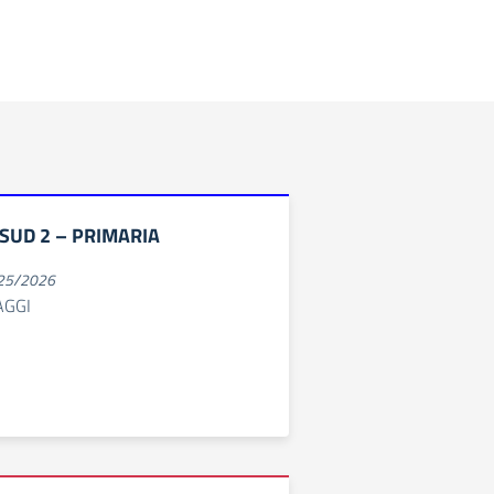
SUD 2 – PRIMARIA
025/2026
AGGI