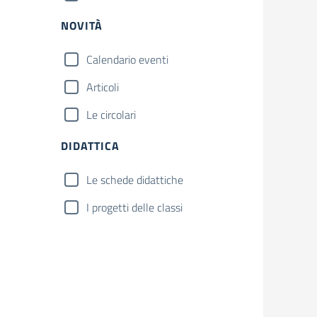
NOVITÀ
Calendario eventi
Articoli
Le circolari
DIDATTICA
Le schede didattiche
I progetti delle classi