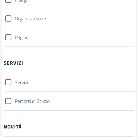
Organizzazione
Pagine
SERVIZI
Servizi
Percorsi di Studio
NOVITÀ