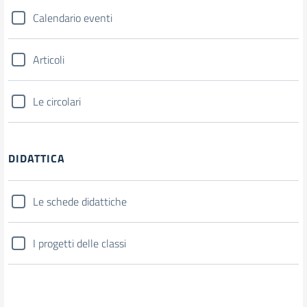
Calendario eventi
Articoli
Le circolari
DIDATTICA
Le schede didattiche
I progetti delle classi