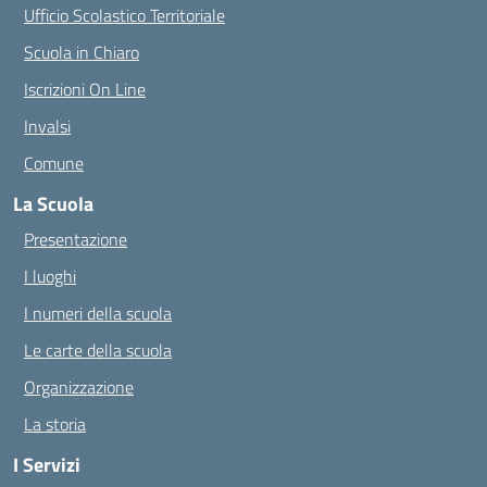
Ufficio Scolastico Territoriale
Scuola in Chiaro
Iscrizioni On Line
Invalsi
Comune
La Scuola
Presentazione
I luoghi
I numeri della scuola
Le carte della scuola
Organizzazione
La storia
I Servizi