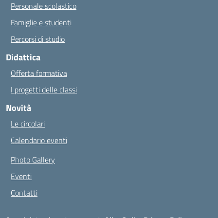
Personale scolastico
Famiglie e studenti
Percorsi di studio
Didattica
Offerta formativa
I progetti delle classi
Novità
Le circolari
Calendario eventi
Photo Gallery
Eventi
Contatti