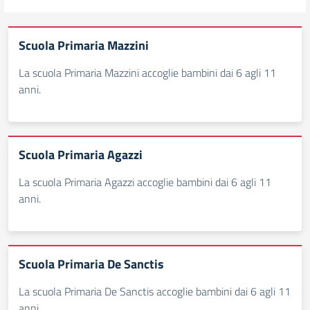
Scuola Primaria Mazzini
La scuola Primaria Mazzini accoglie bambini dai 6 agli 11
anni.
Scuola Primaria Agazzi
La scuola Primaria Agazzi accoglie bambini dai 6 agli 11
anni.
Scuola Primaria De Sanctis
La scuola Primaria De Sanctis accoglie bambini dai 6 agli 11
anni.