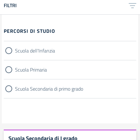
FILTRI
Filtri
PERCORSI DI STUDIO
Scuola dell'Infanzia
Scuola Primaria
Scuola Secondaria di primo grado
Scuola Secondaria di I grado