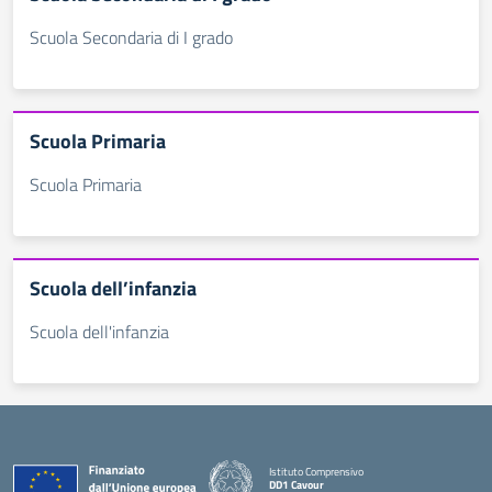
Scuola Secondaria di I grado
Scuola Primaria
Scuola Primaria
Scuola dell’infanzia
Scuola dell'infanzia
Istituto Comprensivo
DD1 Cavour