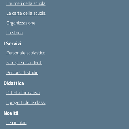
I numeri della scuola
Le carte della scuola
Organizzazione
La storia
I Servizi
Personale scolastico
Famiglie e studenti
Percorsi di studio
Didattica
Offerta formativa
I progetti delle classi
Novità
Le circolari