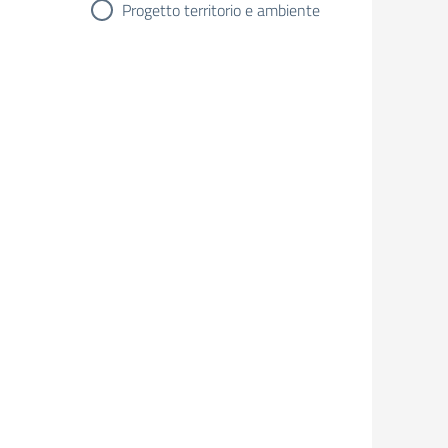
Progetto territorio e ambiente