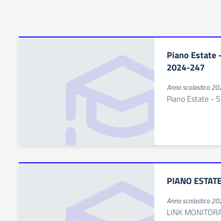
Piano Estate
2024-247
Anno scolastico 2
Piano Estate - 
PIANO ESTATE
Anno scolastico 2
LINK MONITORAG