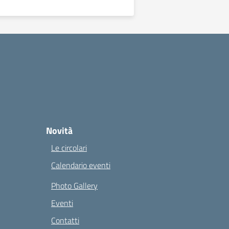
Novità
Le circolari
Calendario eventi
Photo Gallery
Eventi
Contatti