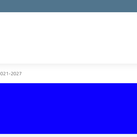
2021-2027