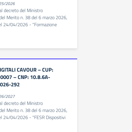
025/2026
 al decreto del Ministro
e del Merito n. 38 del 6 marzo 2026,
el 24/04/2026 - "Formazione
DIGITALI CAVOUR – CUP:
007 – CNP: 10.8.6A-
026-292
026/2027
 al decreto del Ministro
e del Merito n. 38 del 6 marzo 2026,
l 24/04/2026 - "FESR Dispositivi