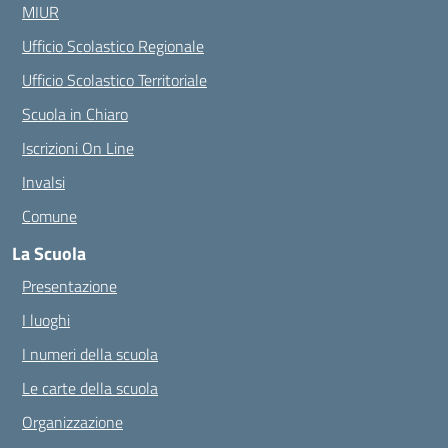
MIUR
Ufficio Scolastico Regionale
Ufficio Scolastico Territoriale
Scuola in Chiaro
Iscrizioni On Line
Invalsi
Comune
La Scuola
Presentazione
I luoghi
I numeri della scuola
Le carte della scuola
Organizzazione