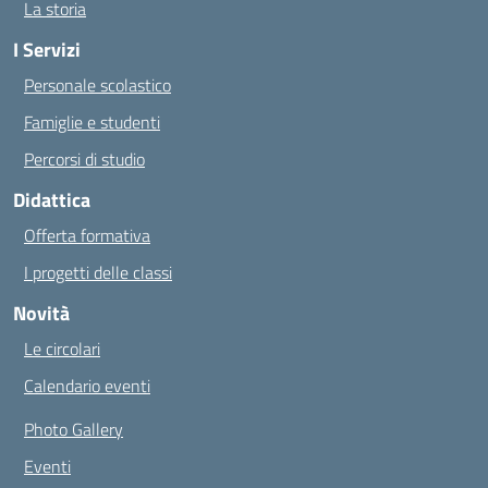
La storia
I Servizi
Personale scolastico
Famiglie e studenti
Percorsi di studio
Didattica
Offerta formativa
I progetti delle classi
Novità
Le circolari
Calendario eventi
Photo Gallery
Eventi