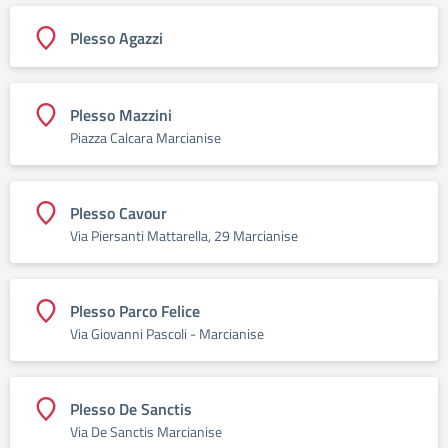
Plesso Agazzi
Plesso Mazzini
Piazza Calcara Marcianise
Plesso Cavour
Via Piersanti Mattarella, 29 Marcianise
Plesso Parco Felice
Via Giovanni Pascoli - Marcianise
Plesso De Sanctis
Via De Sanctis Marcianise