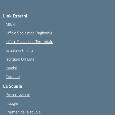
Link Esterni
MIUR
Ufficio Scolastico Regionale
Ufficio Scolastico Territoriale
Scuola in Chiaro
Iscrizioni On Line
Invalsi
Comune
La Scuola
Presentazione
I luoghi
I numeri della scuola