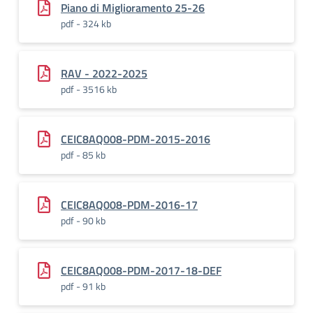
Piano di Miglioramento 25-26
pdf - 324 kb
RAV - 2022-2025
pdf - 3516 kb
CEIC8AQ008-PDM-2015-2016
pdf - 85 kb
CEIC8AQ008-PDM-2016-17
pdf - 90 kb
CEIC8AQ008-PDM-2017-18-DEF
pdf - 91 kb