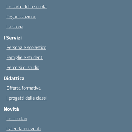
Le carte della scuola
Organizzazione
La storia
I Servizi
Personale scolastico
Famiglie e studenti
Percorsi di studio
Didattica
Offerta formativa
I progetti delle classi
Novità
Le circolari
Calendario eventi