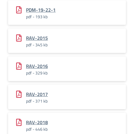
PDM-19-22-1
pdf - 193 kb
RAV-2015
pdf - 345 kb
RAV-2016
pdf - 329 kb
RAV-2017
pdf - 371 kb
RAV-2018
pdf - 446 kb