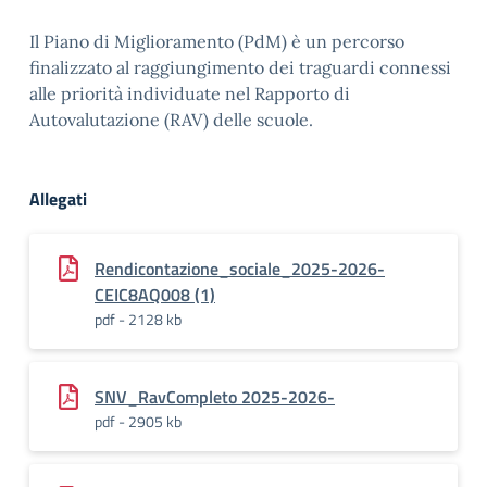
Il Piano di Miglioramento (PdM) è un percorso
finalizzato al raggiungimento dei traguardi connessi
alle priorità individuate nel Rapporto di
Autovalutazione (RAV) delle scuole.
Allegati
Rendicontazione_sociale_2025-2026-
CEIC8AQ008 (1)
pdf - 2128 kb
SNV_RavCompleto 2025-2026-
pdf - 2905 kb