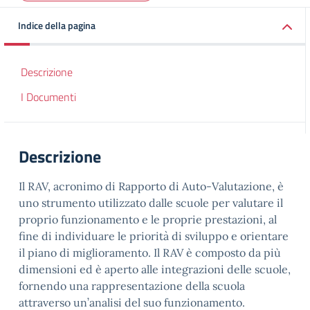
Indice della pagina
Descrizione
I Documenti
Descrizione
Il RAV, acronimo di Rapporto di Auto-Valutazione, è
uno strumento utilizzato dalle scuole per valutare il
proprio funzionamento e le proprie prestazioni, al
fine di individuare le priorità di sviluppo e orientare
il piano di miglioramento. Il RAV è composto da più
dimensioni ed è aperto alle integrazioni delle scuole,
fornendo una rappresentazione della scuola
attraverso un’analisi del suo funzionamento
.