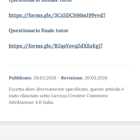
https://forms.gle/3Cz5DCS66m199yvd7
Questionario finale tutor
https://forms.gle/B2qsYovqZdXEsEgj7
Pubblicato:
20.03.2026
-
Revisione:
20.03.2026
Eccetto dove diversamente specificato, questo articolo è
stato rilasciato sotto Licenza Creative Commons
Attribuzione 4.0 Italia.