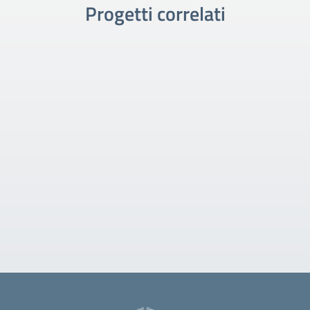
Progetti correlati