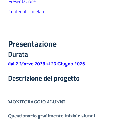
Presentazione
Contenuti correlati
Presentazione
Durata
dal 2 Marzo 2026 al 23 Giugno 2026
Descrizione del progetto
MONITORAGGIO ALUNNI
Questionario gradimento iniziale alunni