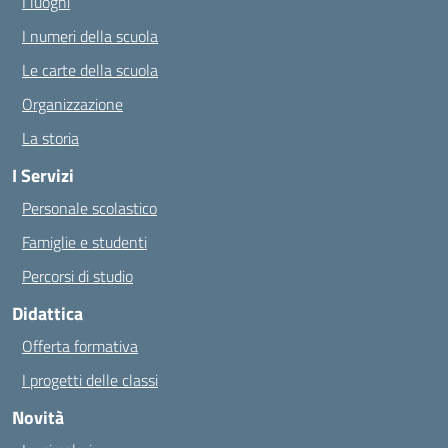
I luoghi
I numeri della scuola
Le carte della scuola
Organizzazione
La storia
I Servizi
Personale scolastico
Famiglie e studenti
Percorsi di studio
Didattica
Offerta formativa
I progetti delle classi
Novità