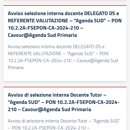
Avviso selezione interna docente DELEGATO DS e
REFERENTE VALUTAZIONE – “Agenda SUD” – PON
10.2.2A-FSEPON-CA-2024-210 –
Cavour@Agenda Sud Primaria
Avviso selezione interna docente DELEGATO DS e
REFERENTE VALUTAZIONE – “Agenda SUD” – PON
10.2.2A-FSEPON-CA-2024-210 – Cavour@Agenda Sud
Primaria
Avviso di selezione interna Docente Tutor –
“Agenda SUD” – PON 10.2.2A-FSEPON-CA-2024-
210 – Cavour@Agenda Sud Primaria
Avviso di selezione interna Docente Tutor – “Agenda SUD”
– PON 10.2.2A-FSEPON-CA-2024-210 –