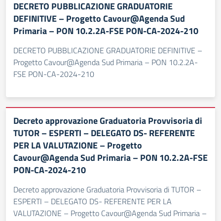
DECRETO PUBBLICAZIONE GRADUATORIE
DEFINITIVE – Progetto Cavour@Agenda Sud
Primaria – PON 10.2.2A-FSE PON-CA-2024-210
DECRETO PUBBLICAZIONE GRADUATORIE DEFINITIVE –
Progetto Cavour@Agenda Sud Primaria – PON 10.2.2A-
FSE PON-CA-2024-210
Decreto approvazione Graduatoria Provvisoria di
TUTOR – ESPERTI – DELEGATO DS- REFERENTE
PER LA VALUTAZIONE – Progetto
Cavour@Agenda Sud Primaria – PON 10.2.2A-FSE
PON-CA-2024-210
Decreto approvazione Graduatoria Provvisoria di TUTOR –
ESPERTI – DELEGATO DS- REFERENTE PER LA
VALUTAZIONE – Progetto Cavour@Agenda Sud Primaria –