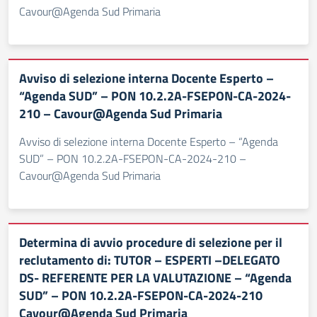
Cavour@Agenda Sud Primaria
Avviso di selezione interna Docente Esperto –
“Agenda SUD” – PON 10.2.2A-FSEPON-CA-2024-
210 – Cavour@Agenda Sud Primaria
Avviso di selezione interna Docente Esperto – “Agenda
SUD” – PON 10.2.2A-FSEPON-CA-2024-210 –
Cavour@Agenda Sud Primaria
Determina di avvio procedure di selezione per il
reclutamento di: TUTOR – ESPERTI –DELEGATO
DS- REFERENTE PER LA VALUTAZIONE – “Agenda
SUD” – PON 10.2.2A-FSEPON-CA-2024-210
Cavour@Agenda Sud Primaria