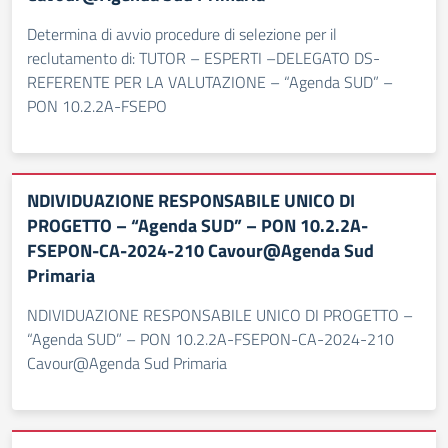
Determina di avvio procedure di selezione per il
reclutamento di: TUTOR – ESPERTI –DELEGATO DS-
REFERENTE PER LA VALUTAZIONE – “Agenda SUD” –
PON 10.2.2A-FSEPO
NDIVIDUAZIONE RESPONSABILE UNICO DI
PROGETTO – “Agenda SUD” – PON 10.2.2A-
FSEPON-CA-2024-210 Cavour@Agenda Sud
Primaria
NDIVIDUAZIONE RESPONSABILE UNICO DI PROGETTO –
“Agenda SUD” – PON 10.2.2A-FSEPON-CA-2024-210
Cavour@Agenda Sud Primaria