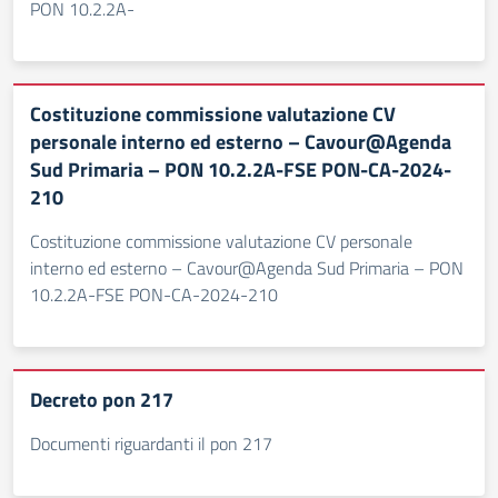
PON 10.2.2A-
Costituzione commissione valutazione CV
personale interno ed esterno – Cavour@Agenda
Sud Primaria – PON 10.2.2A-FSE PON-CA-2024-
210
Costituzione commissione valutazione CV personale
interno ed esterno – Cavour@Agenda Sud Primaria – PON
10.2.2A-FSE PON-CA-2024-210
Decreto pon 217
Documenti riguardanti il pon 217