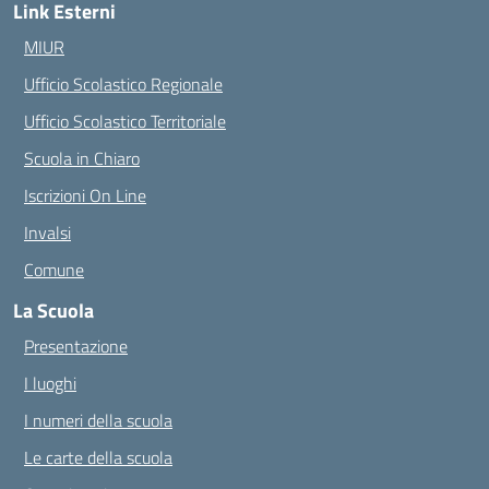
Link Esterni
MIUR
Ufficio Scolastico Regionale
Ufficio Scolastico Territoriale
Scuola in Chiaro
Iscrizioni On Line
Invalsi
Comune
La Scuola
Presentazione
I luoghi
I numeri della scuola
Le carte della scuola