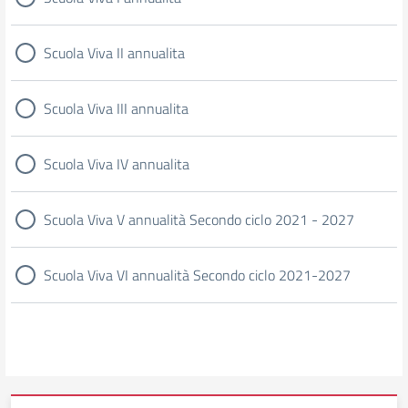
Scuola Viva II annualita
Scuola Viva III annualita
Scuola Viva IV annualita
Scuola Viva V annualità Secondo ciclo 2021 - 2027
Scuola Viva VI annualità Secondo ciclo 2021-2027