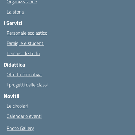
Organizzazione
La storia
I Servizi
Personale scolastico
Famiglie e studenti
Percorsi di studio
Didattica
Offerta formativa
I progetti delle classi
Novità
Le circolari
Calendario eventi
Photo Gallery