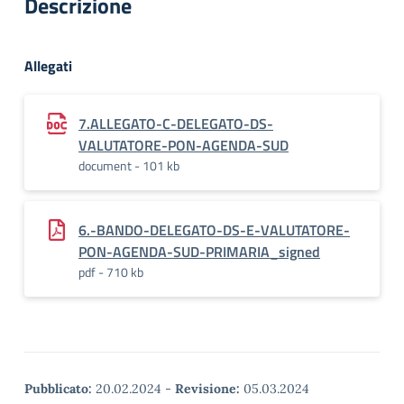
Descrizione
Allegati
7.ALLEGATO-C-DELEGATO-DS-
VALUTATORE-PON-AGENDA-SUD
document - 101 kb
6.-BANDO-DELEGATO-DS-E-VALUTATORE-
PON-AGENDA-SUD-PRIMARIA_signed
pdf - 710 kb
Pubblicato:
20.02.2024
-
Revisione:
05.03.2024