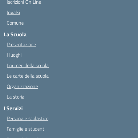
Iscrizioni On Line
Invalsi
Comune
La Scuola
Presentazione
I luoghi
I numeri della scuola
Le carte della scuola
Organizzazione
La storia
I Servizi
Personale scolastico
Famiglie e studenti