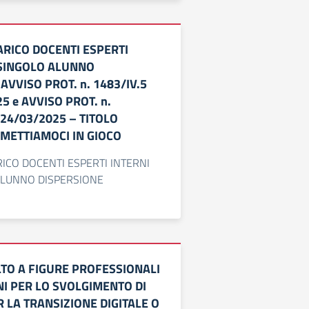
ARICO DOCENTI ESPERTI
 SINGOLO ALUNNO
AVVISO PROT. n. 1483/IV.5
25 e AVVISO PROT. n.
l 24/03/2025 – TITOLO
IMETTIAMOCI IN GIOCO
ICO DOCENTI ESPERTI INTERNI
ALUNNO DISPERSIONE
LTO A FIGURE PROFESSIONALI
NI PER LO SVOLGIMENTO DI
 LA TRANSIZIONE DIGITALE O