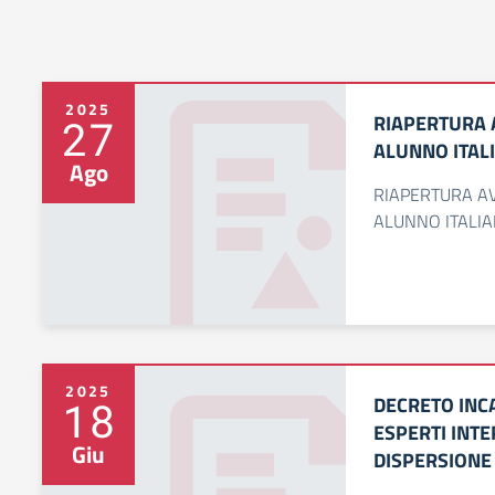
2025
RIAPERTURA 
27
ALUNNO ITAL
Ago
RIAPERTURA A
ALUNNO ITALI
2025
DECRETO INC
18
ESPERTI INT
Giu
DISPERSIONE