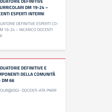
DUATORIE DEFINITIVE
URRICOLARI DM 19-24 –
ENTI ESPERTI INTERNI
ATORIE DEFINITIVE ESPERTI CO-
M 19-24 – INCARICO DOCENTI
NI
DUATORIE DEFINITIVE E
MPONENTI DELLA COMUNITÀ
– DM 66
VOUR@DIGI- DOCENTI-ATA PNRR