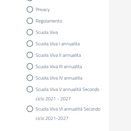
Privacy
Regolamento
Scuola Viva
Scuola Viva I annualita
Scuola Viva II annualita
Scuola Viva III annualita
Scuola Viva IV annualita
Scuola Viva V annualità Secondo
ciclo 2021 - 2027
Scuola Viva VI annualità Secondo
ciclo 2021-2027