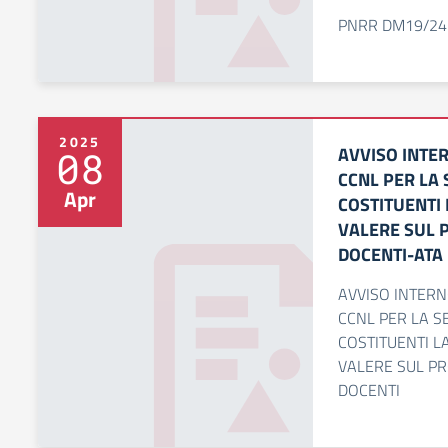
PNRR DM19/24 
2025
AVVISO INTER
08
CCNL PER LA 
Apr
COSTITUENTI 
VALERE SUL 
DOCENTI-ATA 
AVVISO INTERNO
CCNL PER LA S
COSTITUENTI L
VALERE SUL P
DOCENTI