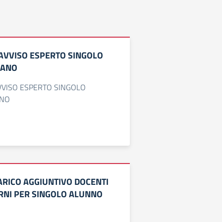
AVVISO ESPERTO SINGOLO
IANO
VVISO ESPERTO SINGOLO
ANO
ARICO AGGIUNTIVO DOCENTI
ERNI PER SINGOLO ALUNNO