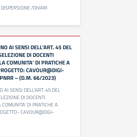
DISPERSIONE /DIVARI
NO AI SENSI DELL’ART. 45 DEL
SELEZIONE DI DOCENTI
LA COMUNITA’ DI PRATICHE A
PROGETTO: CAVOUR@DIGI-
PNRR – (D.M. 66/2023)
 AI SENSI DELL'ART. 45 DEL
ELEZIONE DI DOCENTI
A COMUNITA' DI PRATICHE A
ROGETTO- CAVOUR@DIGI-