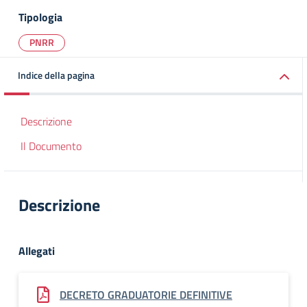
Tipologia
PNRR
Indice della pagina
Descrizione
Il Documento
Descrizione
Allegati
DECRETO GRADUATORIE DEFINITIVE