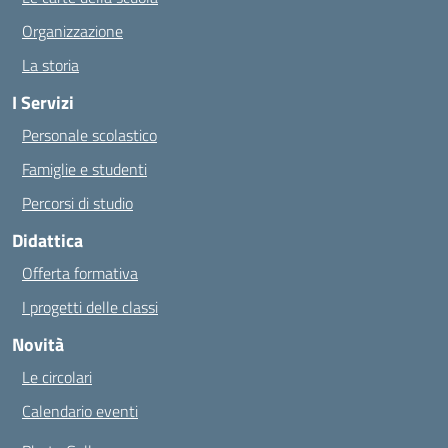
Organizzazione
La storia
I Servizi
Personale scolastico
Famiglie e studenti
Percorsi di studio
Didattica
Offerta formativa
I progetti delle classi
Novità
Le circolari
Calendario eventi