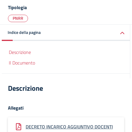
Tipologia
PNRR
Indice della pagina
Descrizione
Il Documento
Descrizione
Allegati
DECRETO INCARICO AGGIUNTIVO DOCENTI