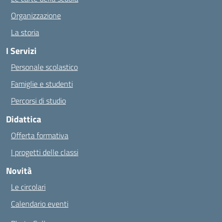
Organizzazione
La storia
I Servizi
Personale scolastico
Famiglie e studenti
Percorsi di studio
Didattica
Offerta formativa
I progetti delle classi
Novità
Le circolari
Calendario eventi