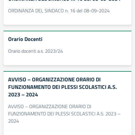
ORDINANZA DEL SINDACO n. 16 del 08-09-2024
Orario Docenti
Orario docenti a.s. 2023/24
AVVISO – ORGANIZZAZIONE ORARIO DI
FUNZIONAMENTO DEI PLESSI SCOLASTICI A.S.
2023 – 2024
AVVISO – ORGANIZZAZIONE ORARIO DI
FUNZIONAMENTO DEI PLESSI SCOLASTICI A.S. 2023 –
2024