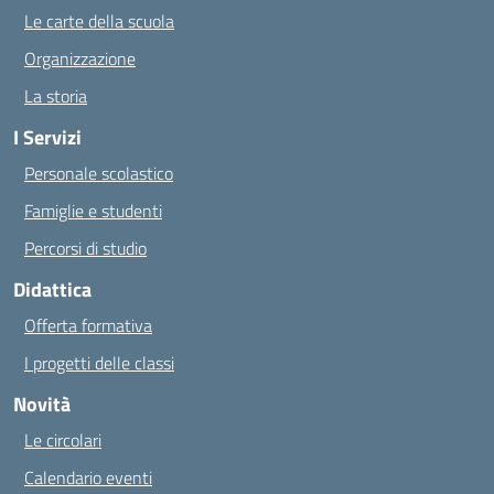
Le carte della scuola
Organizzazione
La storia
I Servizi
Personale scolastico
Famiglie e studenti
Percorsi di studio
Didattica
Offerta formativa
I progetti delle classi
Novità
Le circolari
Calendario eventi