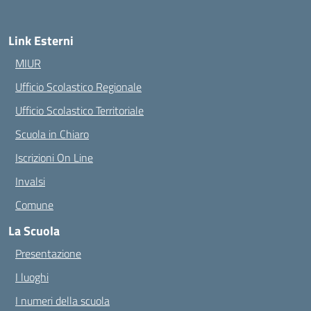
Link Esterni
MIUR
Ufficio Scolastico Regionale
Ufficio Scolastico Territoriale
Scuola in Chiaro
Iscrizioni On Line
Invalsi
Comune
La Scuola
Presentazione
I luoghi
I numeri della scuola