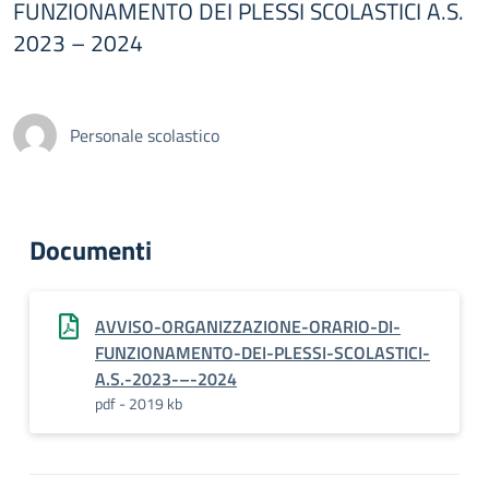
FUNZIONAMENTO DEI PLESSI SCOLASTICI A.S.
2023 – 2024
Personale scolastico
Documenti
AVVISO-ORGANIZZAZIONE-ORARIO-DI-
FUNZIONAMENTO-DEI-PLESSI-SCOLASTICI-
A.S.-2023-–-2024
pdf - 2019 kb