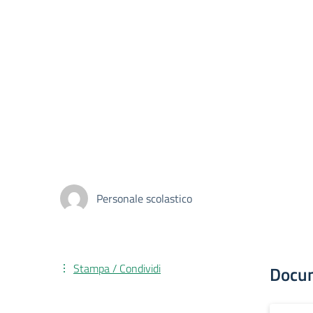
Personale scolastico
Stampa / Condividi
Docu