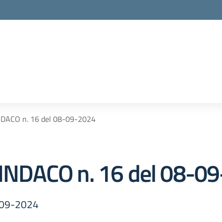
DACO n. 16 del 08-09-2024
NDACO n. 16 del 08-0
-09-2024