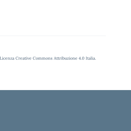
o Licenza Creative Commons Attribuzione 4.0 Italia.