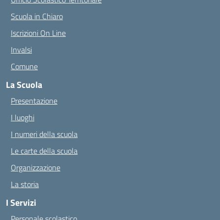
Scuola in Chiaro
Iscrizioni On Line
Invalsi
Comune
La Scuola
Presentazione
I luoghi
I numeri della scuola
Le carte della scuola
Organizzazione
La storia
I Servizi
Personale scolastico