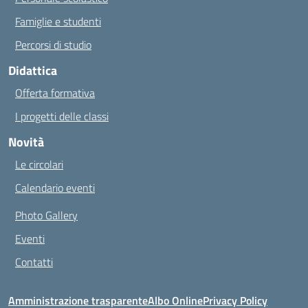
Famiglie e studenti
Percorsi di studio
Didattica
Offerta formativa
I progetti delle classi
Novità
Le circolari
Calendario eventi
Photo Gallery
Eventi
Contatti
Amministrazione trasparente
Albo Online
Privacy Policy