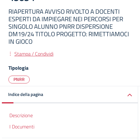
RIAPERTURA AVVISO RIVOLTO A DOCENTI
ESPERTI DA IMPIEGARE NEI PERCORSI PER
SINGOLO ALUNNO PNRR DISPERSIONE
DM19/24 TITOLO PROGETTO: RIMETTIAMOCI
IN GIOCO
Stampa / Condividi
Tipologia
PNRR
Indice della pagina
Descrizione
I Documenti