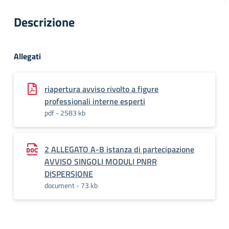
Descrizione
Allegati
riapertura avviso rivolto a figure
professionali interne esperti
pdf - 2583 kb
2 ALLEGATO A-B istanza di partecipazione
AVVISO SINGOLI MODULI PNRR
DISPERSIONE
document - 73 kb