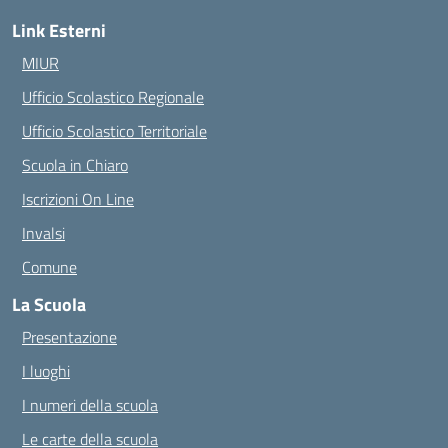
Link Esterni
MIUR
Ufficio Scolastico Regionale
Ufficio Scolastico Territoriale
Scuola in Chiaro
Iscrizioni On Line
Invalsi
Comune
La Scuola
Presentazione
I luoghi
I numeri della scuola
Le carte della scuola