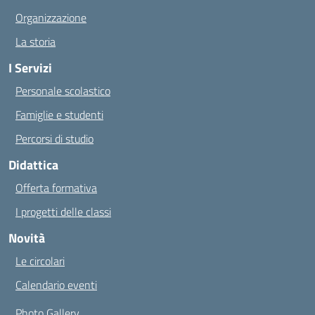
Organizzazione
La storia
I Servizi
Personale scolastico
Famiglie e studenti
Percorsi di studio
Didattica
Offerta formativa
I progetti delle classi
Novità
Le circolari
Calendario eventi
Photo Gallery