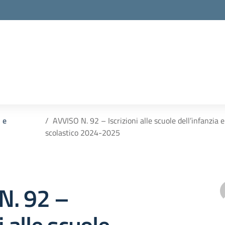
i e
AVVISO N. 92 – Iscrizioni alle scuole dell’infanzia e
scolastico 2024-2025
N. 92 –