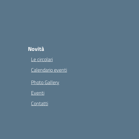
Novità
Le circolari
Calendario eventi
Photo Gallery
Eventi
Contatti