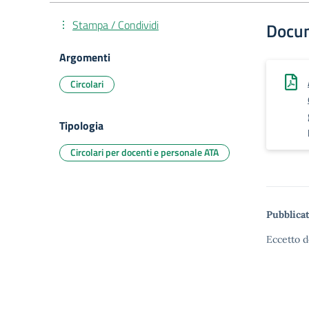
Stampa / Condividi
Docu
Argomenti
Circolari
Tipologia
Circolari per docenti e personale ATA
Pubblicat
Eccetto d