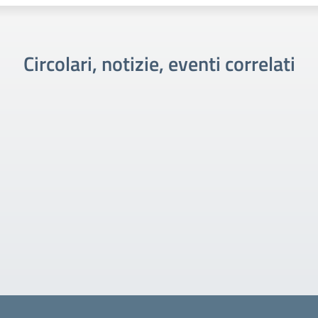
Circolari, notizie, eventi correlati