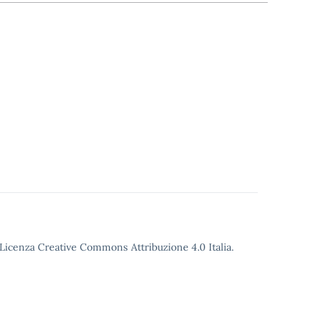
o Licenza Creative Commons Attribuzione 4.0 Italia.