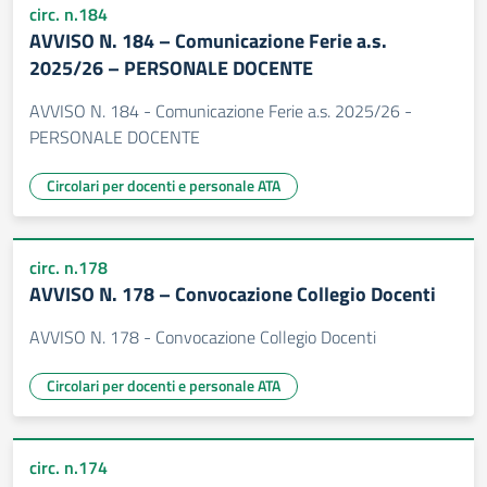
circ. n.184
AVVISO N. 184 – Comunicazione Ferie a.s.
2025/26 – PERSONALE DOCENTE
AVVISO N. 184 - Comunicazione Ferie a.s. 2025/26 -
PERSONALE DOCENTE
Circolari per docenti e personale ATA
circ. n.178
AVVISO N. 178 – Convocazione Collegio Docenti
AVVISO N. 178 - Convocazione Collegio Docenti
Circolari per docenti e personale ATA
circ. n.174