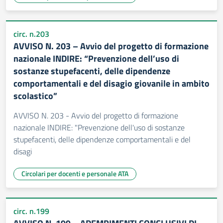
circ. n.203
AVVISO N. 203 – Avvio del progetto di formazione
nazionale INDIRE: “Prevenzione dell’uso di
sostanze stupefacenti, delle dipendenze
comportamentali e del disagio giovanile in ambito
scolastico”
AVVISO N. 203 - Avvio del progetto di formazione
nazionale INDIRE: "Prevenzione dell'uso di sostanze
stupefacenti, delle dipendenze comportamentali e del
disagi
Circolari per docenti e personale ATA
circ. n.199