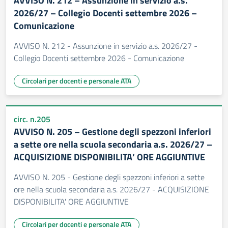
AVVISO N. 212 – Assunzione in servizio a.s.
2026/27 – Collegio Docenti settembre 2026 –
Comunicazione
AVVISO N. 212 - Assunzione in servizio a.s. 2026/27 -
Collegio Docenti settembre 2026 - Comunicazione
Circolari per docenti e personale ATA
circ. n.205
AVVISO N. 205 – Gestione degli spezzoni inferiori
a sette ore nella scuola secondaria a.s. 2026/27 –
ACQUISIZIONE DISPONIBILITA’ ORE AGGIUNTIVE
AVVISO N. 205 - Gestione degli spezzoni inferiori a sette
ore nella scuola secondaria a.s. 2026/27 - ACQUISIZIONE
DISPONIBILITA' ORE AGGIUNTIVE
Circolari per docenti e personale ATA