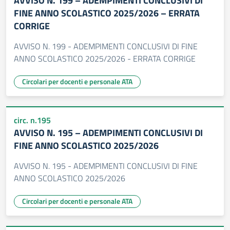
AVVISO N. 199 – ADEMPIMENTI CONCLUSIVI DI
FINE ANNO SCOLASTICO 2025/2026 – ERRATA
CORRIGE
AVVISO N. 199 - ADEMPIMENTI CONCLUSIVI DI FINE
ANNO SCOLASTICO 2025/2026 - ERRATA CORRIGE
Circolari per docenti e personale ATA
circ. n.195
AVVISO N. 195 – ADEMPIMENTI CONCLUSIVI DI
FINE ANNO SCOLASTICO 2025/2026
AVVISO N. 195 - ADEMPIMENTI CONCLUSIVI DI FINE
ANNO SCOLASTICO 2025/2026
Circolari per docenti e personale ATA