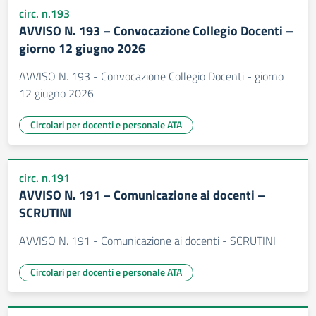
circ. n.193
AVVISO N. 193 – Convocazione Collegio Docenti –
giorno 12 giugno 2026
AVVISO N. 193 - Convocazione Collegio Docenti - giorno
12 giugno 2026
Circolari per docenti e personale ATA
circ. n.191
AVVISO N. 191 – Comunicazione ai docenti –
SCRUTINI
AVVISO N. 191 - Comunicazione ai docenti - SCRUTINI
Circolari per docenti e personale ATA