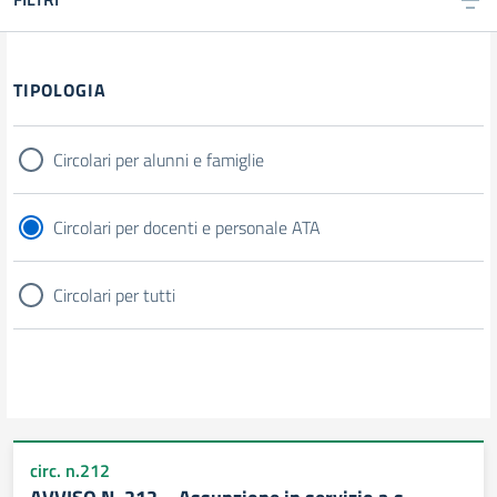
Filtri
TIPOLOGIA
Circolari per alunni e famiglie
Circolari per docenti e personale ATA
Circolari per tutti
circ. n.212