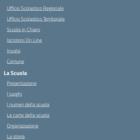
Ufficio Scolastico Regionale
Ufficio Scolastico Territoriale
Scuola in Chiaro
Iscrizioni On Line
Invalsi
Comune
La Scuola
Presentazione
I luoghi
I numeri della scuola
Le carte della scuola
Organizzazione
La storia