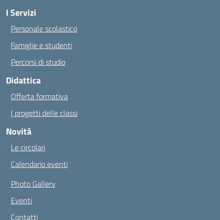
I Servizi
Personale scolastico
Famiglie e studenti
Percorsi di studio
Didattica
Offerta formativa
I progetti delle classi
Novità
Le circolari
Calendario eventi
Photo Gallery
Eventi
Contatti