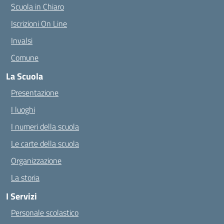
Scuola in Chiaro
Iscrizioni On Line
Invalsi
Comune
La Scuola
Presentazione
I luoghi
I numeri della scuola
Le carte della scuola
Organizzazione
La storia
I Servizi
Personale scolastico