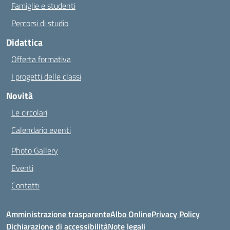
Famiglie e studenti
Percorsi di studio
Didattica
Offerta formativa
I progetti delle classi
Novità
Le circolari
Calendario eventi
Photo Gallery
Eventi
Contatti
Amministrazione trasparente
Albo Online
Privacy Policy
Dichiarazione di accessibilità
Note legali