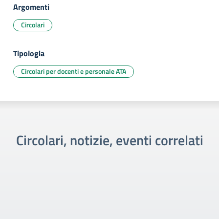
Argomenti
Circolari
Tipologia
Circolari per docenti e personale ATA
Circolari, notizie, eventi correlati