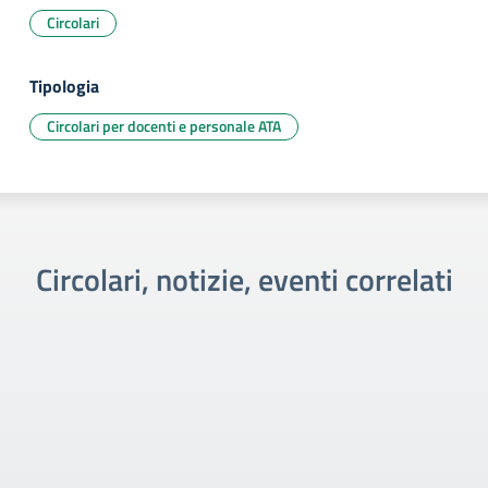
Circolari
Tipologia
Circolari per docenti e personale ATA
Circolari, notizie, eventi correlati