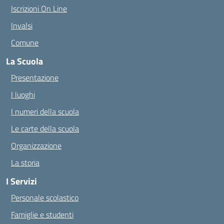
Iscrizioni On Line
Invalsi
Comune
La Scuola
Presentazione
I luoghi
I numeri della scuola
Le carte della scuola
Organizzazione
La storia
I Servizi
Personale scolastico
Famiglie e studenti