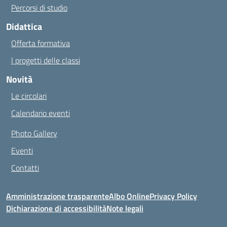
Percorsi di studio
Didattica
Offerta formativa
I progetti delle classi
Novità
Le circolari
Calendario eventi
Photo Gallery
Eventi
Contatti
Amministrazione trasparente
Albo Online
Privacy Policy
Dichiarazione di accessibilità
Note legali