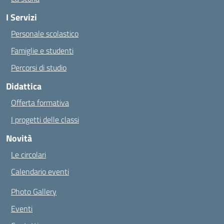
I Servizi
Personale scolastico
Famiglie e studenti
Percorsi di studio
Didattica
Offerta formativa
I progetti delle classi
Novità
Le circolari
Calendario eventi
Photo Gallery
Eventi