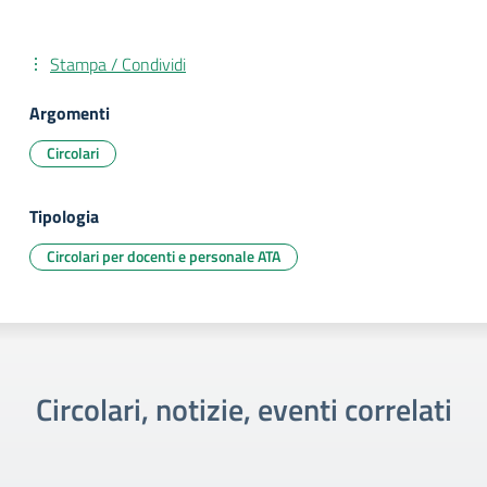
Stampa / Condividi
Argomenti
Circolari
Tipologia
Circolari per docenti e personale ATA
Circolari, notizie, eventi correlati