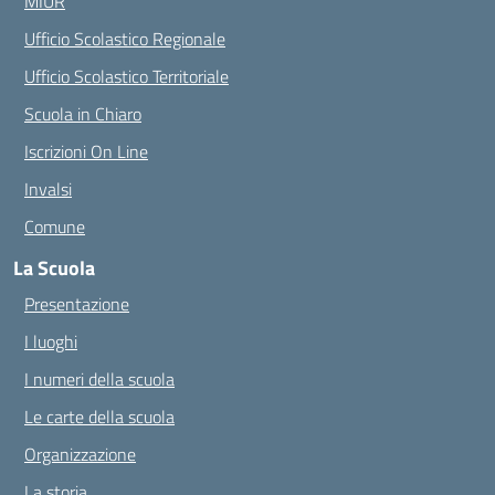
MIUR
Ufficio Scolastico Regionale
Ufficio Scolastico Territoriale
Scuola in Chiaro
Iscrizioni On Line
Invalsi
Comune
La Scuola
Presentazione
I luoghi
I numeri della scuola
Le carte della scuola
Organizzazione
La storia