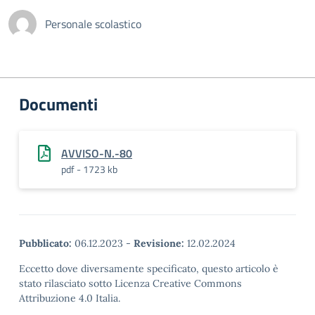
Personale scolastico
Documenti
AVVISO-N.-80
pdf - 1723 kb
Pubblicato:
06.12.2023
-
Revisione:
12.02.2024
Eccetto dove diversamente specificato, questo articolo è
stato rilasciato sotto Licenza Creative Commons
Attribuzione 4.0 Italia.