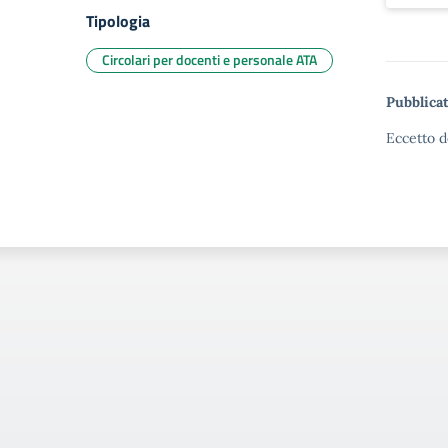
Tipologia
Circolari per docenti e personale ATA
Pubblicat
Eccetto d