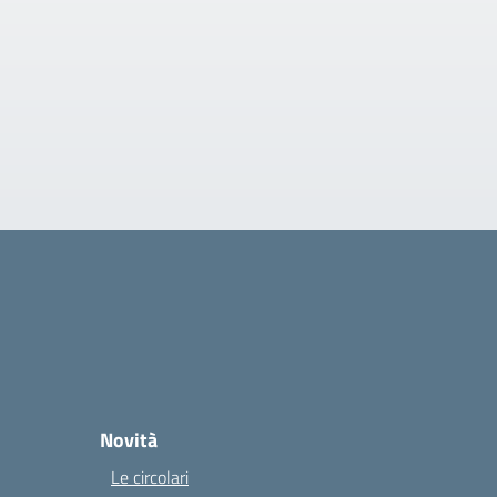
Novità
Le circolari