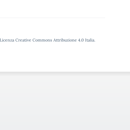
o Licenza Creative Commons Attribuzione 4.0 Italia.