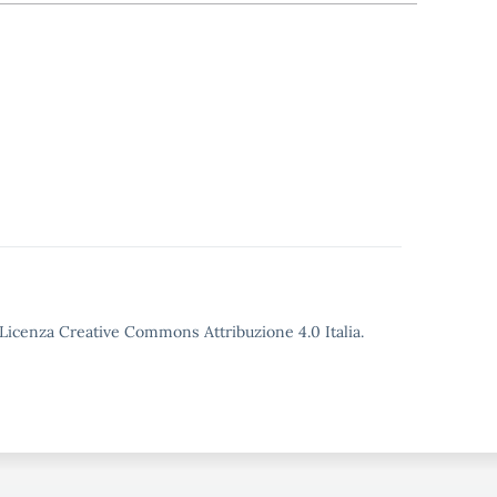
o Licenza Creative Commons Attribuzione 4.0 Italia.