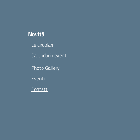
Novità
Le circolari
Calendario eventi
Photo Gallery
Eventi
Contatti