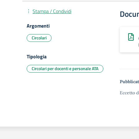
Stampa / Condividi
Docu
Argomenti
Circolari
Tipologia
Circolari per docenti e personale ATA
Pubblicat
Eccetto d