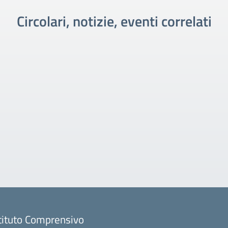
Circolari, notizie, eventi correlati
tituto Comprensivo