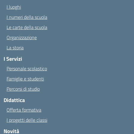
I luoghi
I numeri della scuola
Le carte della scuola
Organizzazione
La storia
I Servizi
Personale scolastico
Famiglie e studenti
Percorsi di studio
Didattica
Offerta formativa
I progetti delle classi
Novità