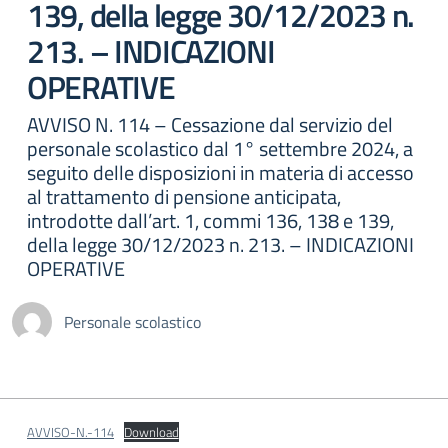
139, della legge 30/12/2023 n.
213. – INDICAZIONI
OPERATIVE
AVVISO N. 114 – Cessazione dal servizio del
personale scolastico dal 1° settembre 2024, a
seguito delle disposizioni in materia di accesso
al trattamento di pensione anticipata,
introdotte dall’art. 1, commi 136, 138 e 139,
della legge 30/12/2023 n. 213. – INDICAZIONI
OPERATIVE
Personale scolastico
AVVISO-N.-114
Download