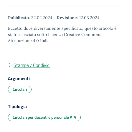
Pubblicato:
22.02.2024
-
Revisione:
12.03.2024
Eccetto dove diversamente specificato, questo articolo è
stato rilasciato sotto Licenza Creative Commons
Attribuzione 4.0 Italia.
Stampa / Condividi
Argomenti
Circolari
Tipologia
Circolari per docenti e personale ATA