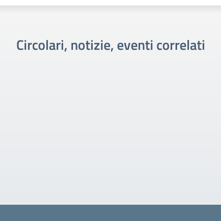
Circolari, notizie, eventi correlati