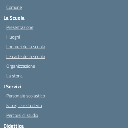
Comune
La Scuola
Presentazione
I luoghi
I numeri della scuola
Le carte della scuola
Organizzazione
La storia
I Servizi
Personale scolastico
Famiglie e studenti
Percorsi di studio
Didattica