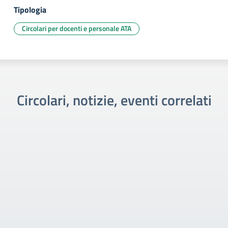
Tipologia
Circolari per docenti e personale ATA
Circolari, notizie, eventi correlati