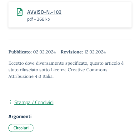
AVVISO-N.-103
pdf - 368 kb
Pubblicato:
02.02.2024
-
Revisione:
12.02.2024
Eccetto dove diversamente specificato, questo articolo è
stato rilasciato sotto Licenza Creative Commons
Attribuzione 4.0 Italia.
Stampa / Condividi
Argomenti
Circolari