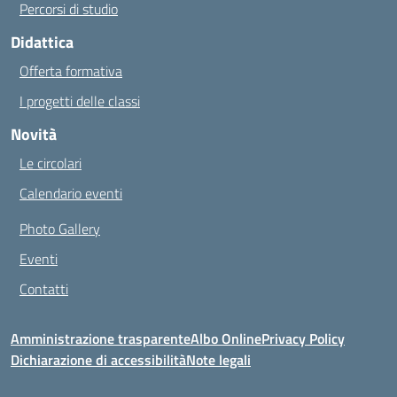
Percorsi di studio
Didattica
Offerta formativa
I progetti delle classi
Novità
Le circolari
Calendario eventi
Photo Gallery
Eventi
Contatti
Amministrazione trasparente
Albo Online
Privacy Policy
Dichiarazione di accessibilità
Note legali