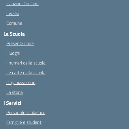
Iscrizioni On Line
Invalsi
Comune
La Scuola
Presentazione
I luoghi
I numeri della scuola
Le carte della scuola
Organizzazione
La storia
I Servizi
Personale scolastico
Famiglie e studenti