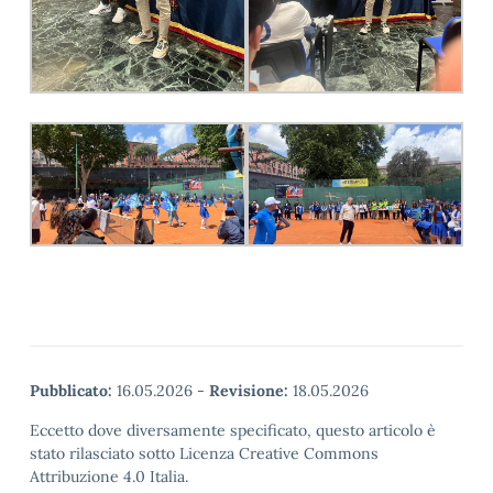
Pubblicato:
16.05.2026
-
Revisione:
18.05.2026
Eccetto dove diversamente specificato, questo articolo è
stato rilasciato sotto Licenza Creative Commons
Attribuzione 4.0 Italia.