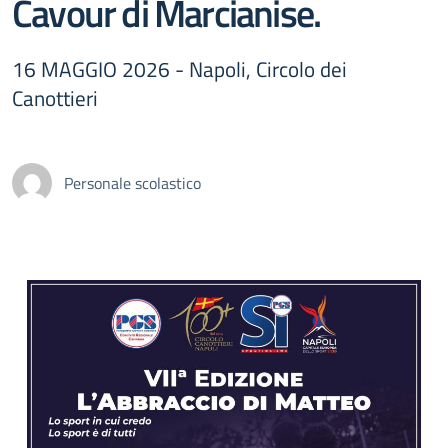
Cavour di Marcianise.
16 MAGGIO 2026 - Napoli, Circolo dei
Canottieri
Personale scolastico