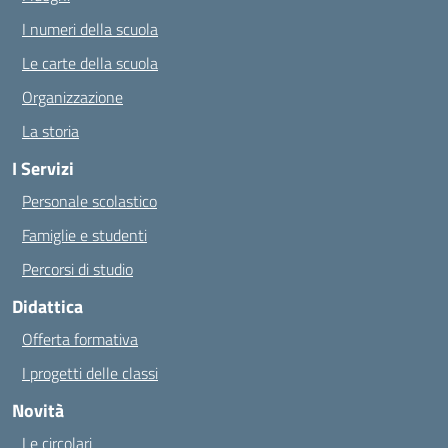
I numeri della scuola
Le carte della scuola
Organizzazione
La storia
I Servizi
Personale scolastico
Famiglie e studenti
Percorsi di studio
Didattica
Offerta formativa
I progetti delle classi
Novità
Le circolari