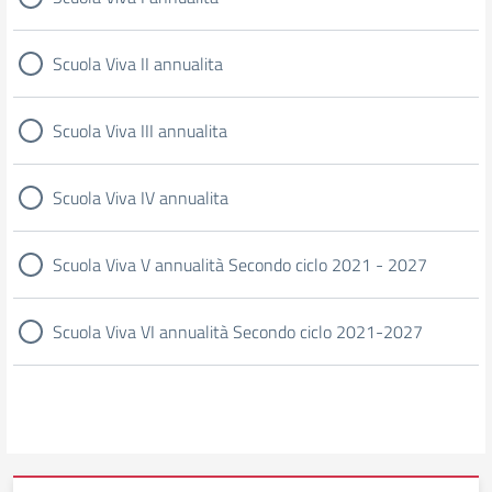
Scuola Viva II annualita
Scuola Viva III annualita
Scuola Viva IV annualita
Scuola Viva V annualità Secondo ciclo 2021 - 2027
Scuola Viva VI annualità Secondo ciclo 2021-2027