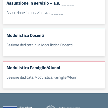
Assunzione in servizio – a.s. _____
Assunzione in servizio - a.s. _____
Modulistica Docenti
Sezione dedicata alla Modulistica Docenti
Modulistica Famiglie/Alunni
Sezione dedicata Modulistica Famiglie/Alunni
Istituto Comprensivo