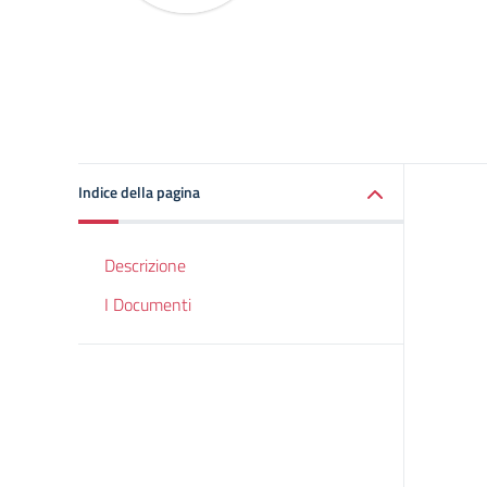
Indice della pagina
Descrizione
I Documenti