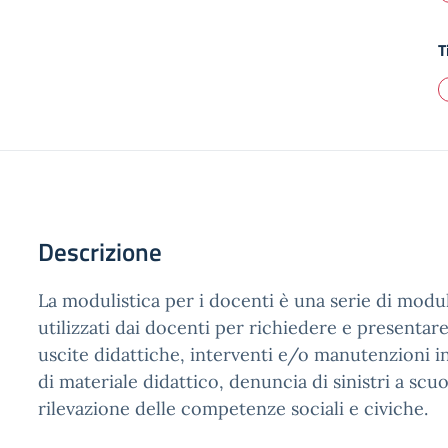
T
Descrizione
La modulistica per i docenti è una serie di mod
utilizzati dai docenti per richiedere e presentare
uscite didattiche, interventi e/o manutenzioni 
di materiale didattico, denuncia di sinistri a scuo
rilevazione delle competenze sociali e civiche.