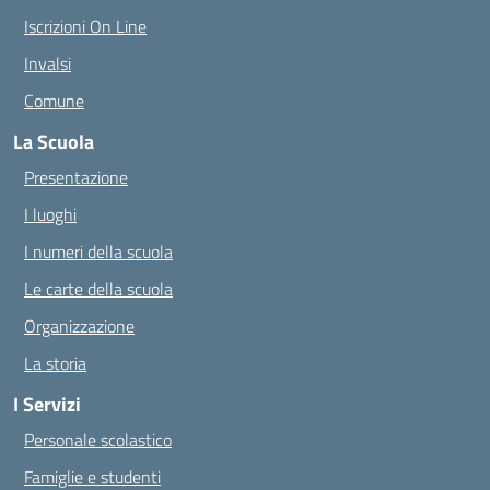
Iscrizioni On Line
Invalsi
Comune
La Scuola
Presentazione
I luoghi
I numeri della scuola
Le carte della scuola
Organizzazione
La storia
I Servizi
Personale scolastico
Famiglie e studenti