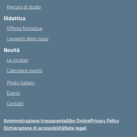
Percorsi di studio
Didattica
Offerta formativa
I progetti delle classi
Novità
Le circolari
Calendario eventi
Photo Gallery
Eventi
Contatti
Amministrazione trasparente
Albo Online
Privacy Policy
Dichiarazione di accessibilità
Note legali