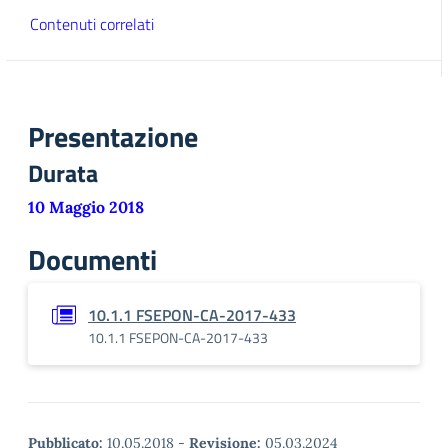
Contenuti correlati
Presentazione
Durata
10 Maggio 2018
Documenti
10.1.1 FSEPON-CA-2017-433
10.1.1 FSEPON-CA-2017-433
Pubblicato:
10.05.2018
-
Revisione:
05.03.2024