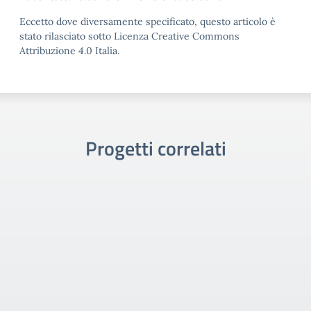
Eccetto dove diversamente specificato, questo articolo è
stato rilasciato sotto Licenza Creative Commons
Attribuzione 4.0 Italia.
Progetti correlati