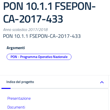
PON 10.1.1 FSEPON-
CA-2017-433
Anno scolastico 2017/2018
PON 10.1.1 FSEPON-CA-2017-433
Argomenti
PON - Programma Operativo Nazionale
Indice del progetto
Presentazione
Documenti