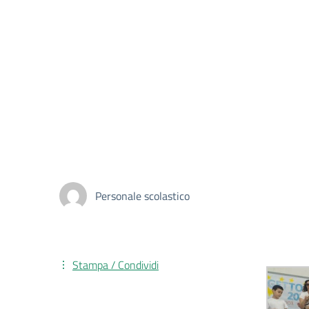
Personale scolastico
Stampa / Condividi