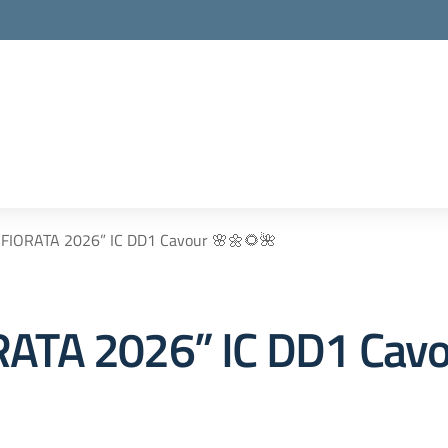
FIORATA 2026” IC DD1 Cavour 🌸🌼🌻🌺
ATA 2026” IC DD1 Cavo