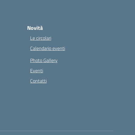
Novità
Le circolari
Calendario eventi
Photo Gallery
Eventi
Contatti