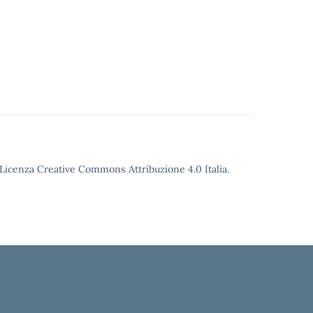
o Licenza Creative Commons Attribuzione 4.0 Italia.