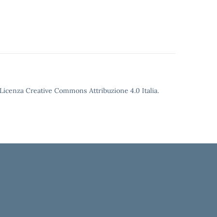
o Licenza Creative Commons Attribuzione 4.0 Italia.