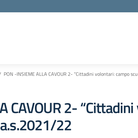
PON -INSIEME ALLA CAVOUR 2- “Cittadini volontari: campo scuo
 CAVOUR 2- “Cittadini 
” a.s.2021/22