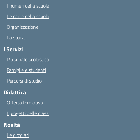
I numeri della scuola
Le carte della scuola
Organizzazione
La storia
I Servizi
Personale scolastico
Famiglie e studenti
Percorsi di studio
Didattica
Offerta formativa
I progetti delle classi
Novità
Le circolari