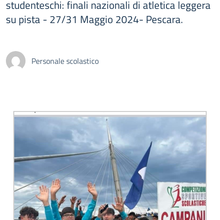
studenteschi: finali nazionali di atletica leggera
su pista - 27/31 Maggio 2024- Pescara.
Personale scolastico