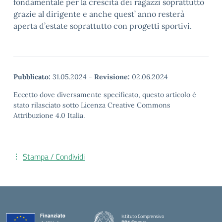
fondamentale per la crescita dei ragazzi soprattutto
grazie al dirigente e anche quest’ anno resterà
aperta d’estate soprattutto con progetti sportivi.
Pubblicato:
31.05.2024
-
Revisione:
02.06.2024
Eccetto dove diversamente specificato, questo articolo è
stato rilasciato sotto Licenza Creative Commons
Attribuzione 4.0 Italia.
Stampa / Condividi
Istituto Comprensivo