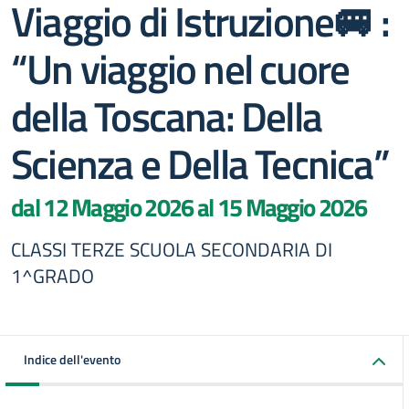
Viaggio di Istruzione🚐 :
“Un viaggio nel cuore
della Toscana: Della
Scienza e Della Tecnica”
dal 12 Maggio 2026 al 15 Maggio 2026
CLASSI TERZE SCUOLA SECONDARIA DI
1^GRADO
Indice dell'evento