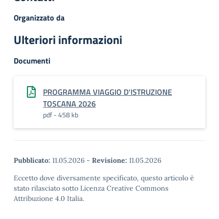
Organizzato da
Ulteriori informazioni
Documenti
PROGRAMMA VIAGGIO D'ISTRUZIONE
TOSCANA 2026
pdf - 458 kb
Pubblicato:
11.05.2026
-
Revisione:
11.05.2026
Eccetto dove diversamente specificato, questo articolo è
stato rilasciato sotto Licenza Creative Commons
Attribuzione 4.0 Italia.