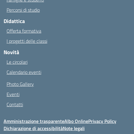
Percorsi di studio
Didattica
Offerta formativa
I progetti delle classi
Novità
Le circolari
Calendario eventi
Photo Gallery
Eventi
Contatti
Amministrazione trasparente
Albo Online
Privacy Policy
Dichiarazione di accessibilità
Note legali