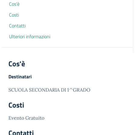
Cos'è
Costi
Contatti
Ulteriori informazioni
Cos'è
Destinatari
SCUOLA SECONDARIA DI 1^GRADO
Costi
Evento Gratuito
Contatti