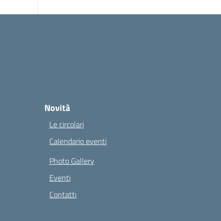
Novità
Le circolari
Calendario eventi
Photo Gallery
Eventi
Contatti