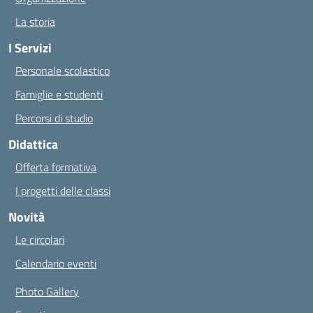
La storia
I Servizi
Personale scolastico
Famiglie e studenti
Percorsi di studio
Didattica
Offerta formativa
I progetti delle classi
Novità
Le circolari
Calendario eventi
Photo Gallery