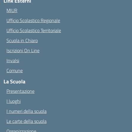
Link Esterni
MIUR
Ufficio Scolastico Regionale
Ufficio Scolastico Territoriale
Scuola in Chiaro
Iscrizioni On Line
Invalsi
Comune
La Scuola
Presentazione
I luoghi
I numeri della scuola
Le carte della scuola
Organizzazione