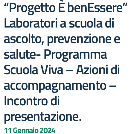
“Progetto È benEssere”
Laboratori a scuola di
ascolto, prevenzione e
salute- Programma
Scuola Viva – Azioni di
accompagnamento –
Incontro di
presentazione.
11 Gennaio 2024