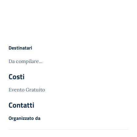
Destinatari
Da compilare...
Costi
Evento Gratuito
Contatti
Organizzato da