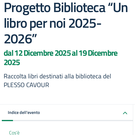
Progetto Biblioteca “Un
libro per noi 2025-
2026”
dal 12 Dicembre 2025 al 19 Dicembre
2025
Raccolta libri destinati alla biblioteca del
PLESSO CAVOUR
Indice dell'evento
Cos'è