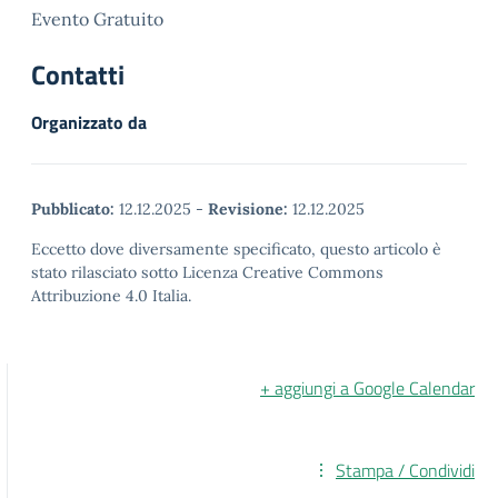
Evento Gratuito
Contatti
Organizzato da
Pubblicato:
12.12.2025
-
Revisione:
12.12.2025
Eccetto dove diversamente specificato, questo articolo è
stato rilasciato sotto Licenza Creative Commons
Attribuzione 4.0 Italia.
+ aggiungi a Google Calendar
Stampa / Condividi