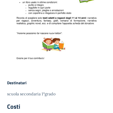
Destinatari
scuola secondaria 1°grado
Costi