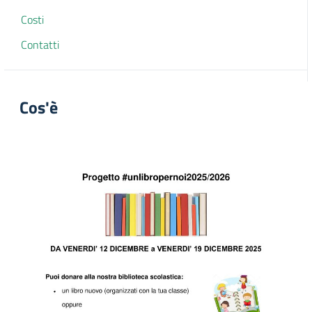
Costi
Contatti
Cos'è