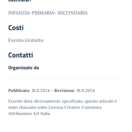
INFANZIA-PRIMARIA- SECONDARIA
Costi
Evento Gratuito
Contatti
Organizzato da
Pubblicato:
18.11.2024
-
Revisione:
18.11.2024
Eccetto dove diversamente specificato, questo articolo è
stato rilasciato sotto Licenza Creative Commons
Attribuzione 4.0 Italia.