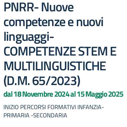
PNRR- Nuove
competenze e nuovi
linguaggi-
COMPETENZE STEM E
MULTILINGUISTICHE
(D.M. 65/2023)
dal 18 Novembre 2024 al 15 Maggio 2025
INIZIO PERCORSI FORMATIVI INFANZIA-
PRIMARIA -SECONDARIA