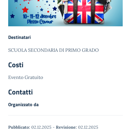
Destinatari
SCUOLA SECONDARIA DI PRIMO GRADO
Costi
Evento Gratuito
Contatti
Organizzato da
Pubblicato:
02.12.2025
-
Revisione:
02.12.2025