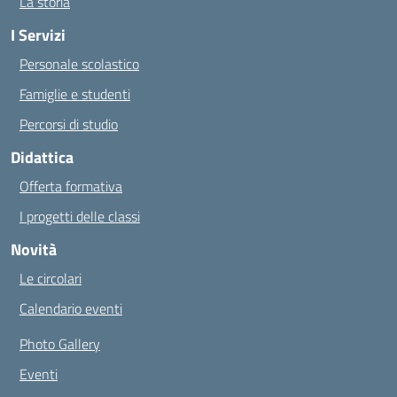
La storia
I Servizi
Personale scolastico
Famiglie e studenti
Percorsi di studio
Didattica
Offerta formativa
I progetti delle classi
Novità
Le circolari
Calendario eventi
Photo Gallery
Eventi