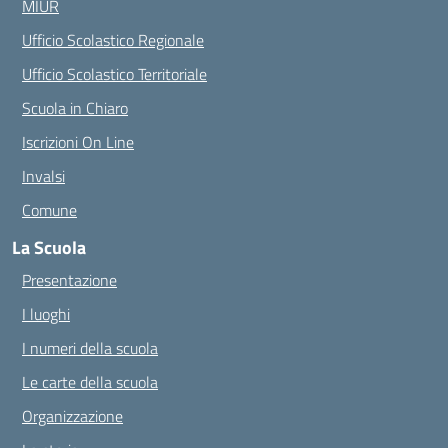
MIUR
Ufficio Scolastico Regionale
Ufficio Scolastico Territoriale
Scuola in Chiaro
Iscrizioni On Line
Invalsi
Comune
La Scuola
Presentazione
I luoghi
I numeri della scuola
Le carte della scuola
Organizzazione