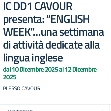
IC DD1 CAVOUR
presenta: “ENGLISH
WEEK”…una settimana
di attività dedicate alla
lingua inglese
dal 10 Dicembre 2025 al 12 Dicembre
2025
PLESSO CAVOUR
Indice dell'evento