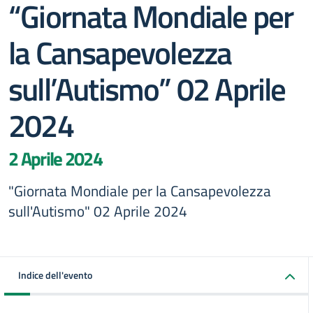
“Giornata Mondiale per
la Cansapevolezza
sull’Autismo” 02 Aprile
2024
2 Aprile 2024
"Giornata Mondiale per la Cansapevolezza
sull'Autismo" 02 Aprile 2024
Indice dell'evento