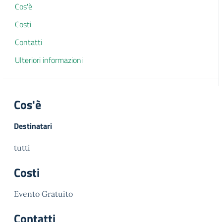
Cos'è
Costi
Contatti
Ulteriori informazioni
Cos'è
Destinatari
tutti
Costi
Evento Gratuito
Contatti