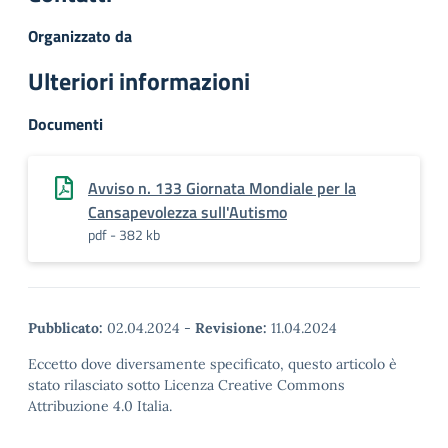
Organizzato da
Ulteriori informazioni
Documenti
Avviso n. 133 Giornata Mondiale per la
Cansapevolezza sull'Autismo
pdf - 382 kb
Pubblicato:
02.04.2024
-
Revisione:
11.04.2024
Eccetto dove diversamente specificato, questo articolo è
stato rilasciato sotto Licenza Creative Commons
Attribuzione 4.0 Italia.