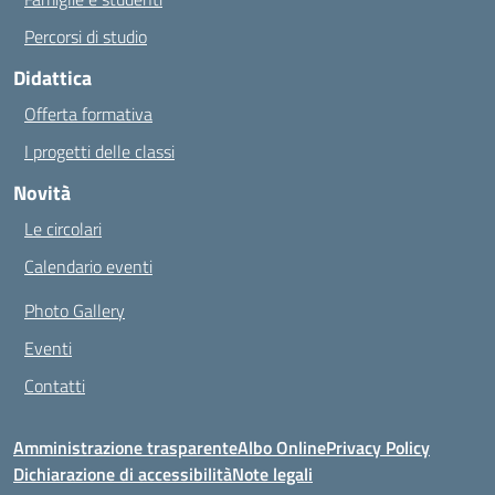
Percorsi di studio
Didattica
Offerta formativa
I progetti delle classi
Novità
Le circolari
Calendario eventi
Photo Gallery
Eventi
Contatti
Amministrazione trasparente
Albo Online
Privacy Policy
Dichiarazione di accessibilità
Note legali