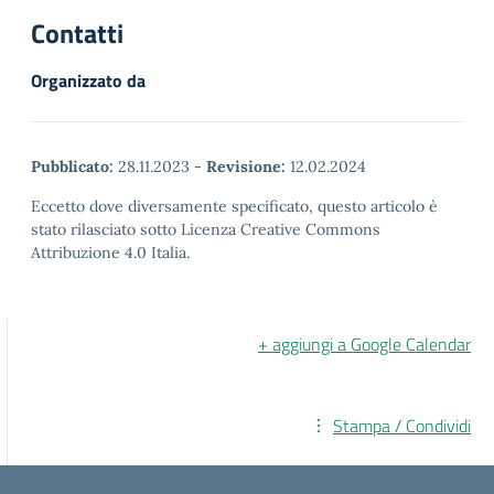
Contatti
Organizzato da
Pubblicato:
28.11.2023
-
Revisione:
12.02.2024
Eccetto dove diversamente specificato, questo articolo è
stato rilasciato sotto Licenza Creative Commons
Attribuzione 4.0 Italia.
+ aggiungi a Google Calendar
Stampa / Condividi