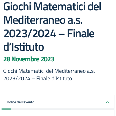
Giochi Matematici del
Mediterraneo a.s.
2023/2024 – Finale
d’Istituto
28 Novembre 2023
Giochi Matematici del Mediterraneo a.s.
2023/2024 – Finale d’Istituto
Indice dell'evento