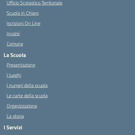
Ufficio Scolastico Territoriale
Scuola in Chiaro
Iscrizioni On Line
Invalsi
Comune
La Scuola
Presentazione
I luoghi
I numeri della scuola
Le carte della scuola
Organizzazione
La storia
I Servizi