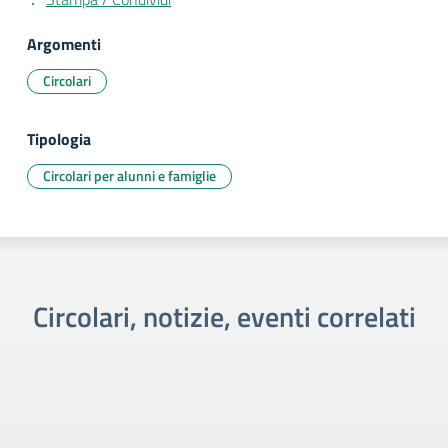
Argomenti
Circolari
Tipologia
Circolari per alunni e famiglie
Circolari, notizie, eventi correlati