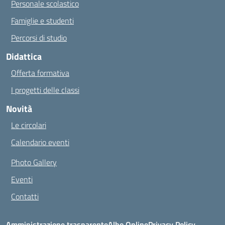
Personale scolastico
Famiglie e studenti
Percorsi di studio
Didattica
Offerta formativa
I progetti delle classi
Novità
Le circolari
Calendario eventi
Photo Gallery
Eventi
Contatti
Amministrazione trasparente
Albo Online
Privacy Policy