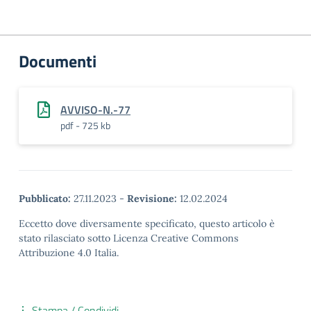
Documenti
AVVISO-N.-77
pdf - 725 kb
Pubblicato:
27.11.2023
-
Revisione:
12.02.2024
Eccetto dove diversamente specificato, questo articolo è
stato rilasciato sotto Licenza Creative Commons
Attribuzione 4.0 Italia.
Stampa / Condividi