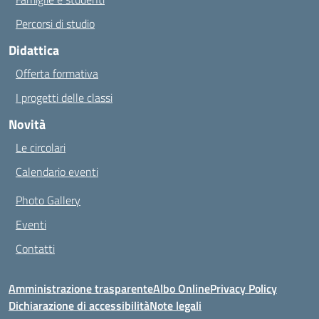
Percorsi di studio
Didattica
Offerta formativa
I progetti delle classi
Novità
Le circolari
Calendario eventi
Photo Gallery
Eventi
Contatti
Amministrazione trasparente
Albo Online
Privacy Policy
Dichiarazione di accessibilità
Note legali