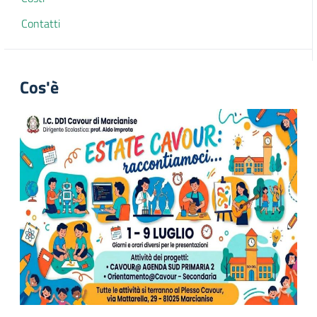
Contatti
Cos'è