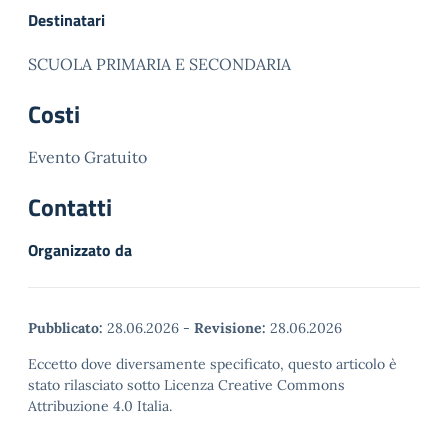
Destinatari
SCUOLA PRIMARIA E SECONDARIA
Costi
Evento Gratuito
Contatti
Organizzato da
Pubblicato:
28.06.2026
-
Revisione:
28.06.2026
Eccetto dove diversamente specificato, questo articolo è
stato rilasciato sotto Licenza Creative Commons
Attribuzione 4.0 Italia.