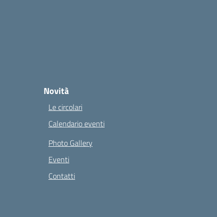
Novità
Le circolari
Calendario eventi
Photo Gallery
Eventi
Contatti