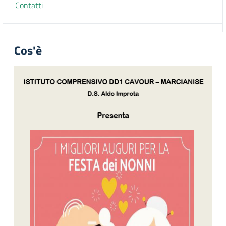
Contatti
Cos'è