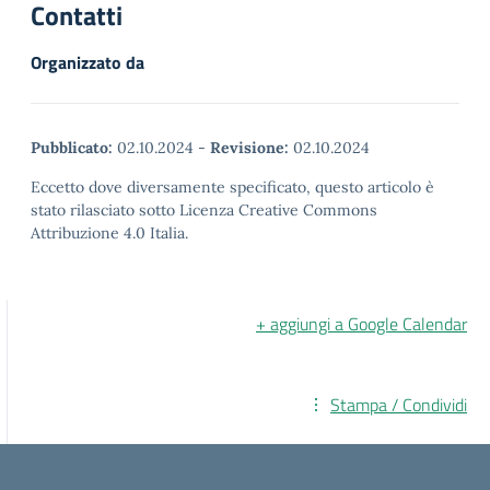
Contatti
Organizzato da
Pubblicato:
02.10.2024
-
Revisione:
02.10.2024
Eccetto dove diversamente specificato, questo articolo è
stato rilasciato sotto Licenza Creative Commons
Attribuzione 4.0 Italia.
+ aggiungi a Google Calendar
Stampa / Condividi