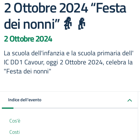
2 Ottobre 2024 “Festa
dei nonni”👵👴
2 Ottobre 2024
La scuola dell'infanzia e la scuola primaria dell'
IC DD1 Cavour, oggi 2 Ottobre 2024, celebra la
"Festa dei nonni"
Indice dell'evento
Cos'è
Costi