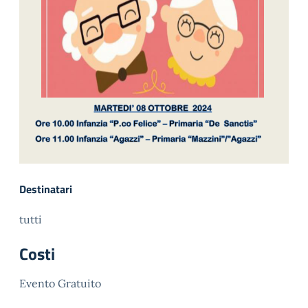
Destinatari
tutti
Costi
Evento Gratuito