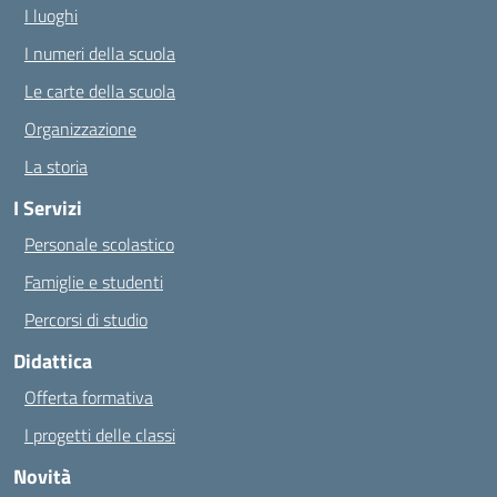
I luoghi
I numeri della scuola
Le carte della scuola
Organizzazione
La storia
I Servizi
Personale scolastico
Famiglie e studenti
Percorsi di studio
Didattica
Offerta formativa
I progetti delle classi
Novità