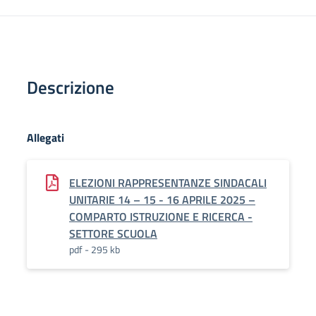
Descrizione
Allegati
ELEZIONI RAPPRESENTANZE SINDACALI
UNITARIE 14 – 15 - 16 APRILE 2025 –
COMPARTO ISTRUZIONE E RICERCA -
SETTORE SCUOLA
pdf - 295 kb