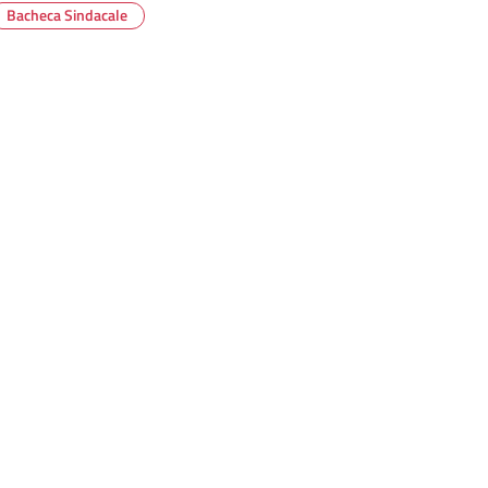
Bacheca Sindacale