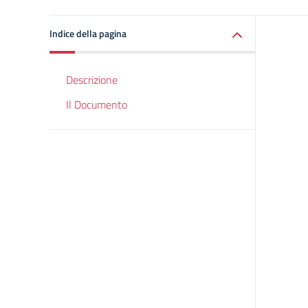
Indice della pagina
Descrizione
Il Documento