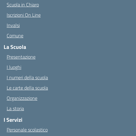
Scuola in Chiaro
Iscrizioni On Line
Invalsi
Comune
La Scuola
Presentazione
I luoghi
I numeri della scuola
Le carte della scuola
Organizzazione
La storia
I Servizi
Personale scolastico