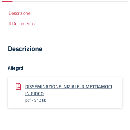
Descrizione
Il Documento
Descrizione
Allegati
DISSEMINAZIONE INIZIALE-RIMETTIAMOCI
IN GIOCO
pdf - 942 kb