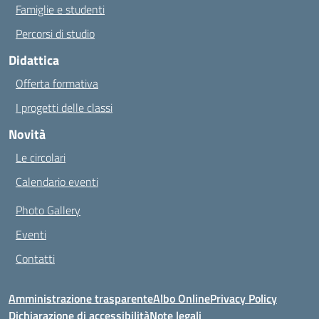
Famiglie e studenti
Percorsi di studio
Didattica
Offerta formativa
I progetti delle classi
Novità
Le circolari
Calendario eventi
Photo Gallery
Eventi
Contatti
Amministrazione trasparente
Albo Online
Privacy Policy
Dichiarazione di accessibilità
Note legali