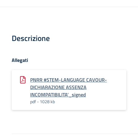
Descrizione
Allegati
PNRR #STEM-LANGUAGE CAVOUR-
DICHIARAZIONE ASSENZA
INCOMPATIBILITA’_signed
pdf - 1028 kb