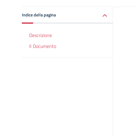
Indice della pagina
Descrizione
Il Documento